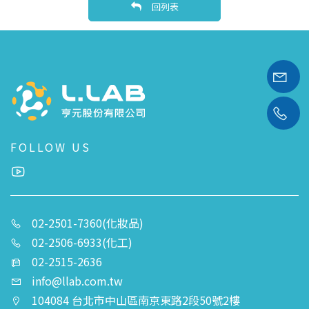
回列表
FOLLOW US
02-2501-7360(化妝品)
02-2506-6933(化工)
02-2515-2636
info@llab.com.tw
104084 台北市中山區南京東路2段50號2樓