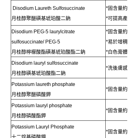
Disodium Laureth Sulfosuccinate
*固含量約 32
月桂醇聚醚磺基琥珀酸二鈉
*可提高產品
Disodium PEG-5 laurylcitrate
*固含量約 38%
sulfosuccinate/ PEG-5
*易於增稠
月桂醇檸檬酸酯磺基琥珀酸酯二鈉
*白色膏體
Disodium lauryl sulfosuccinate
*洗後膚感好
月桂醇磺基琥珀酸酯二鈉
Potassium laureth phosphate
*固含量約 34
月桂醇聚醚磷酸鉀
Potassium lauryl phosphate
*固含量約 40
月桂醇磷酸酯鉀
Potassium Lauryl Phosphate
*固含量約 46
十二烷基磷酸鉀